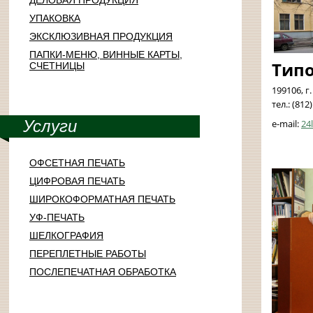
ДЕЛОВАЯ ПРОДУКЦИЯ
УПАКОВКА
ЭКСКЛЮЗИВНАЯ ПРОДУКЦИЯ
ПАПКИ-МЕНЮ, ВИННЫЕ КАРТЫ,
Тип
СЧЕТНИЦЫ
199106, г
тел.: (
Услуги
e-mail:
24
ОФСЕТНАЯ ПЕЧАТЬ
ЦИФРОВАЯ ПЕЧАТЬ
ШИРОКОФОРМАТНАЯ ПЕЧАТЬ
УФ-ПЕЧАТЬ
ШЕЛКОГРАФИЯ
ПЕРЕПЛЕТНЫЕ РАБОТЫ
ПОСЛЕПЕЧАТНАЯ ОБРАБОТКА