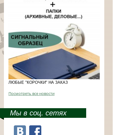
ЛЮБЫЕ "КОРОЧКИ" НА ЗАКАЗ
Посмотреть все новости
Мы в соц. сетях