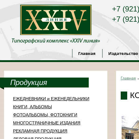
+7 (921
+7 (921
Главная
Издательство
Главная
Продукция
К
ЕЖЕДНЕВНИКИ и ЕЖЕНЕДЕЛЬНИКИ
КНИГИ, АЛЬБОМЫ
ФОТОАЛЬБОМЫ, ФОТОКНИГИ
МНОГОСТРАНИЧНЫЕ ИЗДАНИЯ
РЕКЛАМНАЯ ПРОДУКЦИЯ