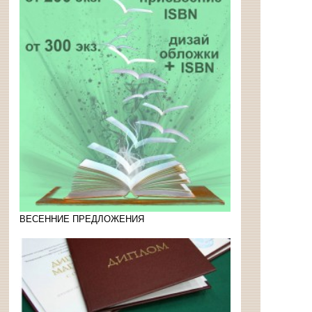
ВЕСЕННИЕ ПРЕДЛОЖЕНИЯ