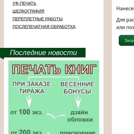
УФ-ПЕЧАТЬ
Нанесен
ШЕЛКОГРАФИЯ
Для ра
ПЕРЕПЛЕТНЫЕ РАБОТЫ
или поз
ПОСЛЕПЕЧАТНАЯ ОБРАБОТКА
Запр
Последние новости