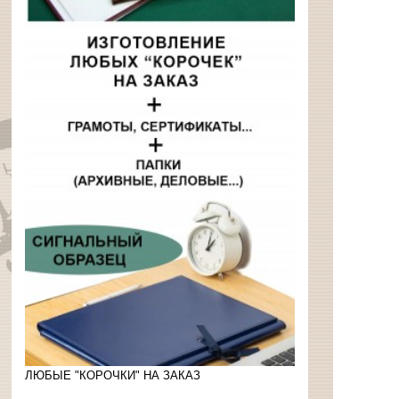
ЛЮБЫЕ "КОРОЧКИ" НА ЗАКАЗ