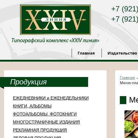
+7 (921
+7 (921
Главная
Издательство
Главная
Продукция
Меню-пл
М
ЕЖЕДНЕВНИКИ и ЕЖЕНЕДЕЛЬНИКИ
КНИГИ, АЛЬБОМЫ
ФОТОАЛЬБОМЫ, ФОТОКНИГИ
МНОГОСТРАНИЧНЫЕ ИЗДАНИЯ
РЕКЛАМНАЯ ПРОДУКЦИЯ