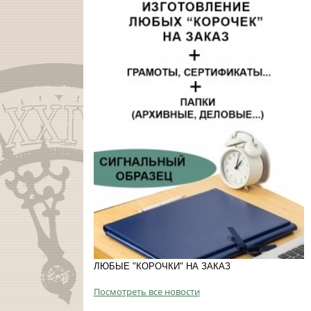
ЛЮБЫЕ "КОРОЧКИ" НА ЗАКАЗ
Посмотреть все новости