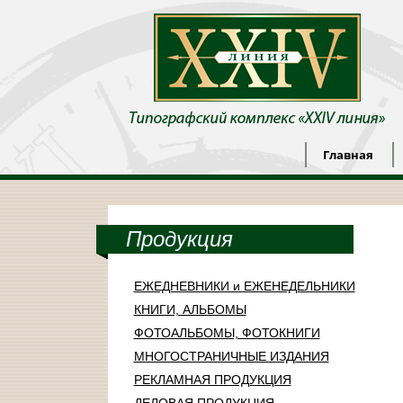
Главная
Продукция
ЕЖЕДНЕВНИКИ и ЕЖЕНЕДЕЛЬНИКИ
КНИГИ, АЛЬБОМЫ
ФОТОАЛЬБОМЫ, ФОТОКНИГИ
МНОГОСТРАНИЧНЫЕ ИЗДАНИЯ
РЕКЛАМНАЯ ПРОДУКЦИЯ