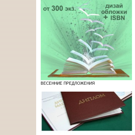
ВЕСЕННИЕ ПРЕДЛОЖЕНИЯ