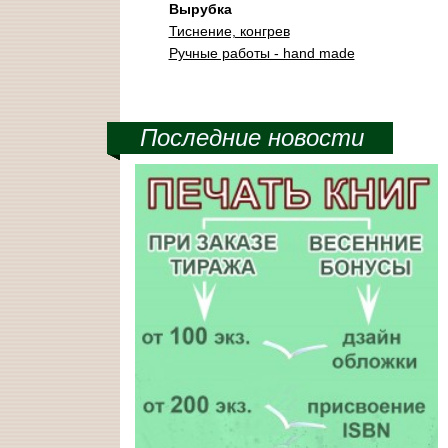
Вырубка
Тиснение, конгрев
Ручные работы - hand made
Последние новости