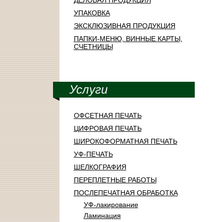
ДЕЛОВАЯ ПРОДУКЦИЯ
УПАКОВКА
ЭКСКЛЮЗИВНАЯ ПРОДУКЦИЯ
ПАПКИ-МЕНЮ, ВИННЫЕ КАРТЫ,
СЧЕТНИЦЫ
Услуги
ОФСЕТНАЯ ПЕЧАТЬ
ЦИФРОВАЯ ПЕЧАТЬ
ШИРОКОФОРМАТНАЯ ПЕЧАТЬ
УФ-ПЕЧАТЬ
ШЕЛКОГРАФИЯ
ПЕРЕПЛЕТНЫЕ РАБОТЫ
ПОСЛЕПЕЧАТНАЯ ОБРАБОТКА
УФ-лакирование
Ламинация