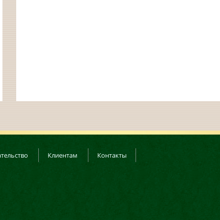
тельство
Клиентам
Контакты