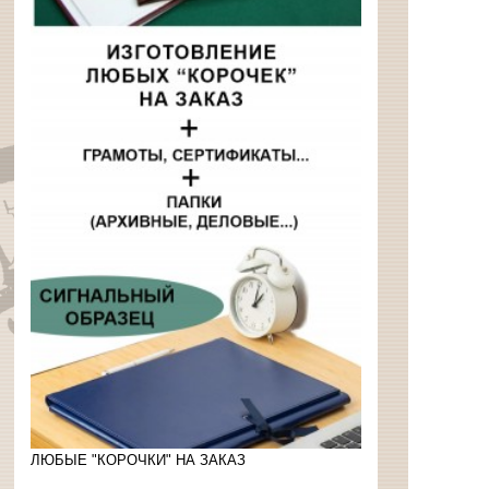
ЛЮБЫЕ "КОРОЧКИ" НА ЗАКАЗ