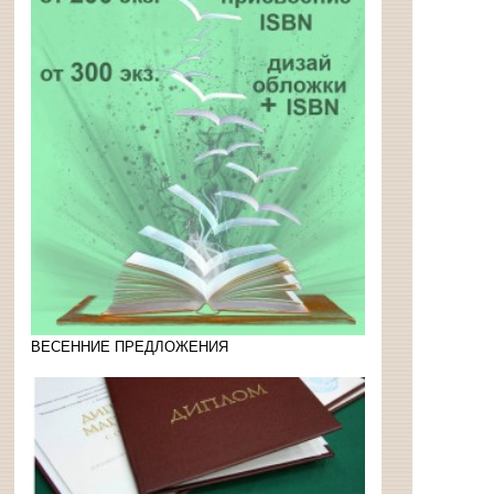
ВЕСЕННИЕ ПРЕДЛОЖЕНИЯ