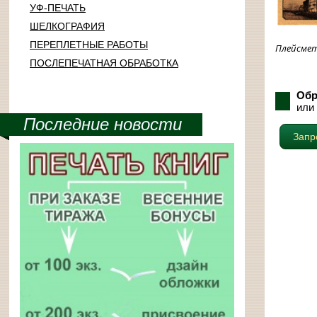
УФ-ПЕЧАТЬ
ШЕЛКОГРАФИЯ
ПЕРЕПЛЕТНЫЕ РАБОТЫ
Плейсмет
ПОСЛЕПЕЧАТНАЯ ОБРАБОТКА
Обр
или 
Последние новости
Запр