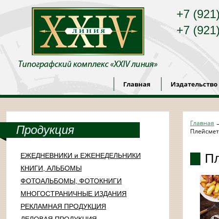
+7 (921
+7 (921
Главная
Издательство
Главная
Продукция
Плейсме
П
ЕЖЕДНЕВНИКИ и ЕЖЕНЕДЕЛЬНИКИ
КНИГИ, АЛЬБОМЫ
ФОТОАЛЬБОМЫ, ФОТОКНИГИ
МНОГОСТРАНИЧНЫЕ ИЗДАНИЯ
РЕКЛАМНАЯ ПРОДУКЦИЯ