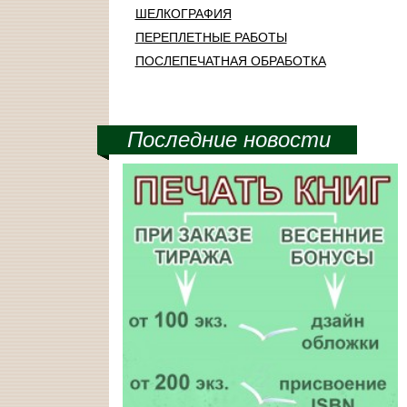
ШЕЛКОГРАФИЯ
ПЕРЕПЛЕТНЫЕ РАБОТЫ
ПОСЛЕПЕЧАТНАЯ ОБРАБОТКА
Последние новости