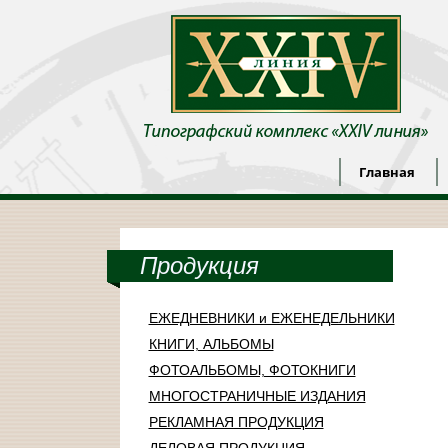
Главная
Продукция
ЕЖЕДНЕВНИКИ и ЕЖЕНЕДЕЛЬНИКИ
КНИГИ, АЛЬБОМЫ
ФОТОАЛЬБОМЫ, ФОТОКНИГИ
МНОГОСТРАНИЧНЫЕ ИЗДАНИЯ
РЕКЛАМНАЯ ПРОДУКЦИЯ