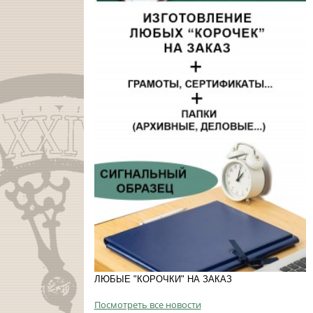
ЛЮБЫЕ "КОРОЧКИ" НА ЗАКАЗ
Посмотреть все новости