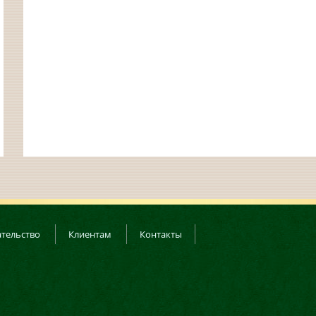
тельство
Клиентам
Контакты