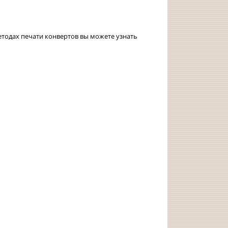
тодах печати конвертов вы можете узнать