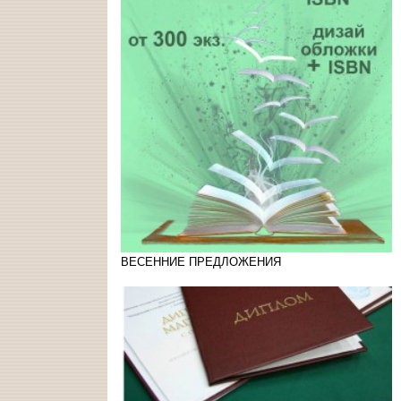
ВЕСЕННИЕ ПРЕДЛОЖЕНИЯ