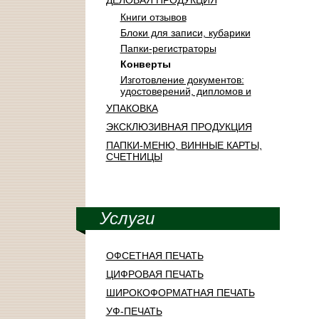
ДЕЛОВАЯ ПРОДУКЦИЯ
Книги отзывов
Блоки для записи, кубарики
Папки-регистраторы
Конверты
Изготовление документов:
удостоверений, дипломов и
УПАКОВКА
ЭКСКЛЮЗИВНАЯ ПРОДУКЦИЯ
ПАПКИ-МЕНЮ, ВИННЫЕ КАРТЫ,
СЧЕТНИЦЫ
Услуги
ОФСЕТНАЯ ПЕЧАТЬ
ЦИФРОВАЯ ПЕЧАТЬ
ШИРОКОФОРМАТНАЯ ПЕЧАТЬ
УФ-ПЕЧАТЬ