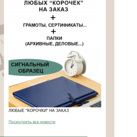
ЛЮБЫЕ "КОРОЧКИ" НА ЗАКАЗ
Посмотреть все новости