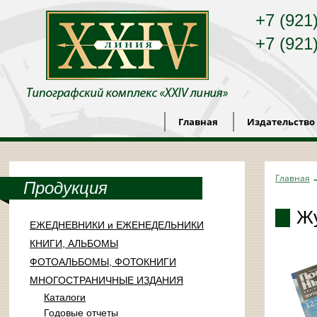
+7 (921
+7 (921
Главная
Издательство
Главная
Продукция
Жу
ЕЖЕДНЕВНИКИ и ЕЖЕНЕДЕЛЬНИКИ
КНИГИ, АЛЬБОМЫ
ФОТОАЛЬБОМЫ, ФОТОКНИГИ
МНОГОСТРАНИЧНЫЕ ИЗДАНИЯ
Каталоги
Годовые отчеты