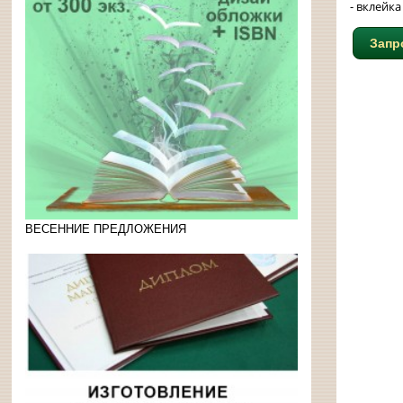
- вклейк
Запр
ВЕСЕННИЕ ПРЕДЛОЖЕНИЯ