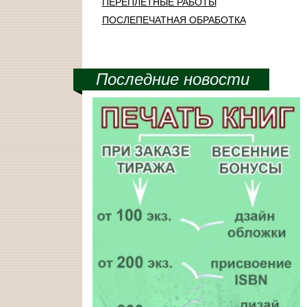
ПЕРЕПЛЕТНЫЕ РАБОТЫ
ПОСЛЕПЕЧАТНАЯ ОБРАБОТКА
Последние новости