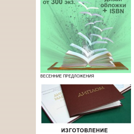
ВЕСЕННИЕ ПРЕДЛОЖЕНИЯ