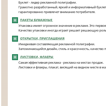
Буклет - лидер рекламной полиграфии.
Грамотно разработанный, яркий и информативный букле
г
арантированно привлечет внимание потребителя.
ПАКЕТЫ БУМАЖНЫЕ
Упаковка имеет огромное значение в рекламе. Это первое,
Качество упаковки иногда играет решает решающую роль в
ОТКРЫТКИ, ПРИГЛАШЕНИЯ
Имиджевая составляющая рекламной полиграфии.
Запоминающийся дизайн, стиль и красочность, качество по
ЛИСТОВКИ, ФЛАЕРЫ
Самая эффективная реклама - реклама на местах продаж.
Листовки и флаеры, плакат, висящий на видном месте в ма