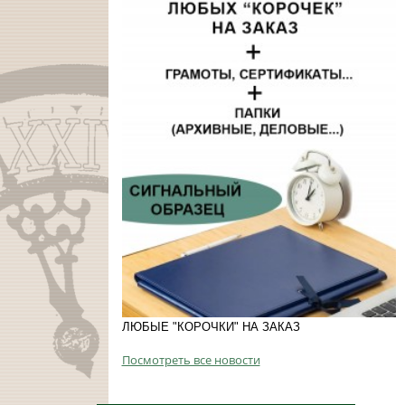
ЛЮБЫЕ "КОРОЧКИ" НА ЗАКАЗ
Посмотреть все новости