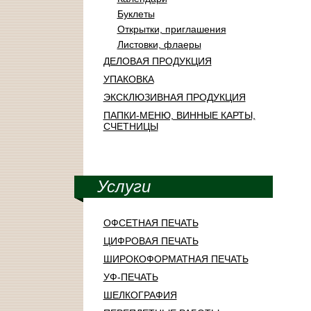
Буклеты
Открытки, приглашения
Листовки, флаеры
ДЕЛОВАЯ ПРОДУКЦИЯ
УПАКОВКА
ЭКСКЛЮЗИВНАЯ ПРОДУКЦИЯ
ПАПКИ-МЕНЮ, ВИННЫЕ КАРТЫ,
СЧЕТНИЦЫ
Услуги
ОФСЕТНАЯ ПЕЧАТЬ
ЦИФРОВАЯ ПЕЧАТЬ
ШИРОКОФОРМАТНАЯ ПЕЧАТЬ
УФ-ПЕЧАТЬ
ШЕЛКОГРАФИЯ