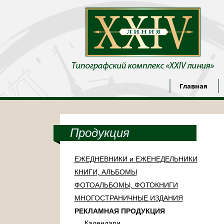
Главная
Продукция
ЕЖЕДНЕВНИКИ и ЕЖЕНЕДЕЛЬНИКИ
КНИГИ, АЛЬБОМЫ
ФОТОАЛЬБОМЫ, ФОТОКНИГИ
МНОГОСТРАНИЧНЫЕ ИЗДАНИЯ
РЕКЛАМНАЯ ПРОДУКЦИЯ
Календари