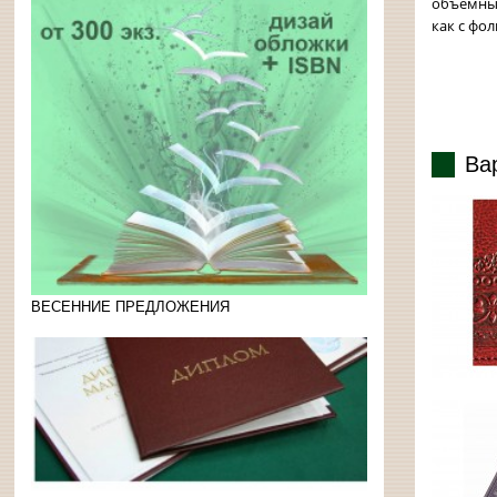
объемным
как с фол
Ва
ВЕСЕННИЕ ПРЕДЛОЖЕНИЯ