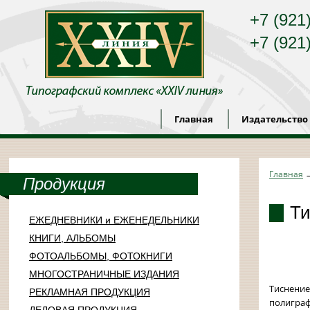
+7 (921
+7 (921
Главная
Издательство
Главная
Продукция
Ти
ЕЖЕДНЕВНИКИ и ЕЖЕНЕДЕЛЬНИКИ
КНИГИ, АЛЬБОМЫ
ФОТОАЛЬБОМЫ, ФОТОКНИГИ
МНОГОСТРАНИЧНЫЕ ИЗДАНИЯ
Тиснение
РЕКЛАМНАЯ ПРОДУКЦИЯ
полиграф