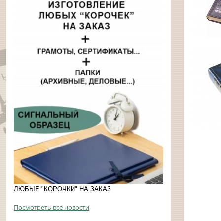
ЛЮБЫЕ "КОРОЧКИ" НА ЗАКАЗ
Посмотреть все новости