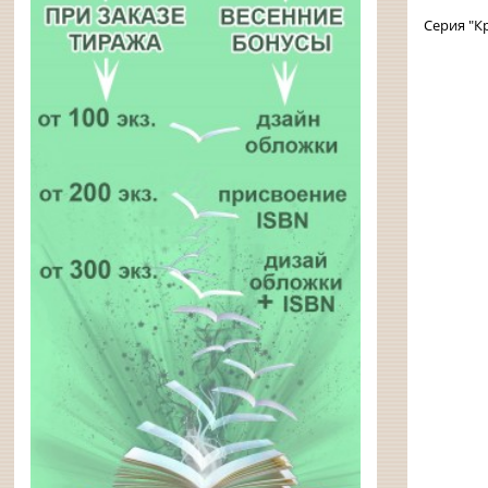
Серия "К