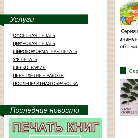
Услуги
Серия 
ОФСЕТНАЯ ПЕЧАТЬ
знамен
ЦИФРОВАЯ ПЕЧАТЬ
объемн
ШИРОКОФОРМАТНАЯ ПЕЧАТЬ
УФ-ПЕЧАТЬ
ШЕЛКОГРАФИЯ
Сер
ПЕРЕПЛЕТНЫЕ РАБОТЫ
ПОСЛЕПЕЧАТНАЯ ОБРАБОТКА
Последние новости