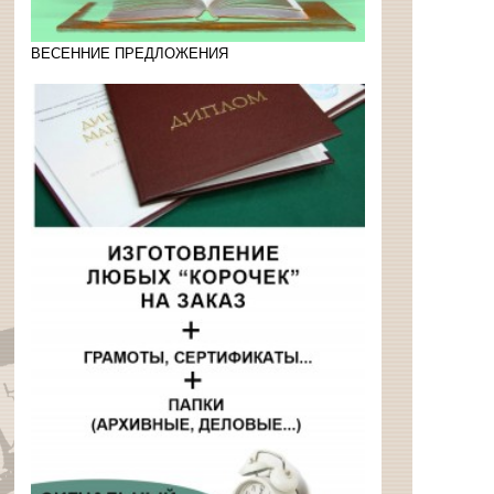
ВЕСЕННИЕ ПРЕДЛОЖЕНИЯ