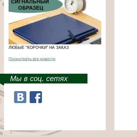
ЛЮБЫЕ "КОРОЧКИ" НА ЗАКАЗ
Посмотреть все новости
Мы в соц. сетях