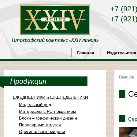
+7 (921
+7 (921
Главная
Издательство
Главная
Продукция
Се
ЕЖЕДНЕВНИКИ и ЕЖЕНЕДЕЛЬНИКИ
Модельный ряд
Материалы с PU-покрытием
Блоки – графический дизайн
Сер
Популярные модели
Оригинальные модели