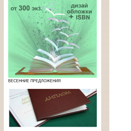
ВЕСЕННИЕ ПРЕДЛОЖЕНИЯ