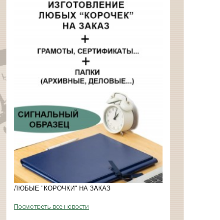
ЛЮБЫЕ "КОРОЧКИ" НА ЗАКАЗ
Посмотреть все новости