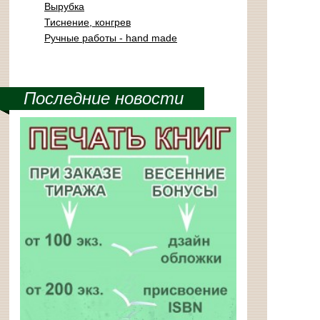
Вырубка
Тиснение, конгрев
Ручные работы - hand made
Последние новости