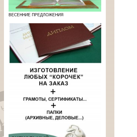
ВЕСЕННИЕ ПРЕДЛОЖЕНИЯ