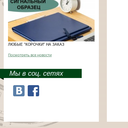
ЛЮБЫЕ "КОРОЧКИ" НА ЗАКАЗ
Посмотреть все новости
Мы в соц. сетях